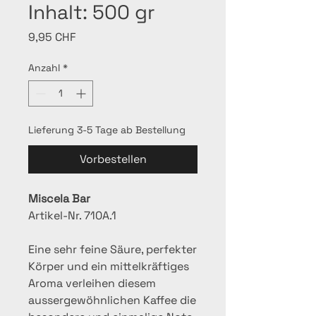
Inhalt: 500 gr
Preis
9,95 CHF
Anzahl
*
Lieferung 3-5 Tage ab Bestellung
Vorbestellen
Miscela Bar
Artikel-Nr. 710A.1
Eine sehr feine Säure, perfekter
Körper und ein mittelkräftiges
Aroma verleihen diesem
aussergewöhnlichen Kaffee die