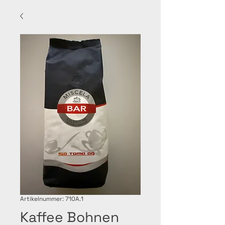
Artikelnummer: 710A.1
Kaffee Bohnen