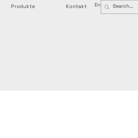
Entdecken
Produkte
Kontakt
Menu