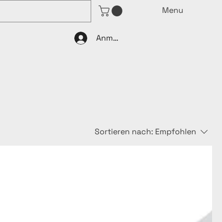
Menu
Anmelden
Sortieren nach:
Empfohlen